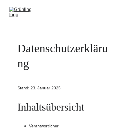
Datenschutzerkläru
ng
Stand: 23. Januar 2025
Inhaltsübersicht
Verantwortlicher