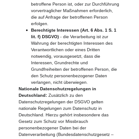
betroffene Person ist, oder zur Durchführung 
vorvertraglicher Maßnahmen erforderlich, 
die auf Anfrage der betroffenen Person 
erfolgen.
Berechtigte Interessen (Art. 6 Abs. 1 S. 1 
lit. f) DSGVO)
 - die Verarbeitung ist zur 
Wahrung der berechtigten Interessen des 
Verantwortlichen oder eines Dritten 
notwendig, vorausgesetzt, dass die 
Interessen, Grundrechte und 
Grundfreiheiten der betroffenen Person, die 
den Schutz personenbezogener Daten 
verlangen, nicht überwiegen.
Nationale Datenschutzregelungen in 
Deutschland: 
Zusätzlich zu den 
Datenschutzregelungen der DSGVO gelten 
nationale Regelungen zum Datenschutz in 
Deutschland. Hierzu gehört insbesondere das 
Gesetz zum Schutz vor Missbrauch 
personenbezogener Daten bei der 
Datenverarbeitung (Bundesdatenschutzgesetz – 