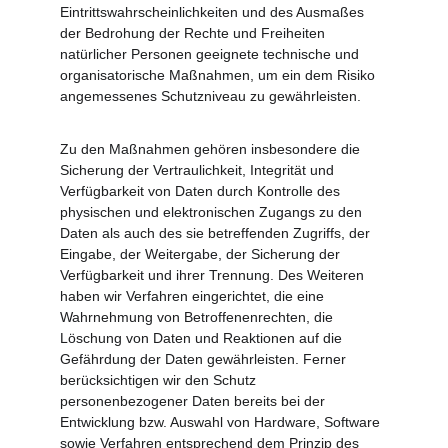
Eintrittswahrscheinlichkeiten und des Ausmaßes 
der Bedrohung der Rechte und Freiheiten 
natürlicher Personen geeignete technische und 
organisatorische Maßnahmen, um ein dem Risiko 
angemessenes Schutzniveau zu gewährleisten.
Zu den Maßnahmen gehören insbesondere die 
Sicherung der Vertraulichkeit, Integrität und 
Verfügbarkeit von Daten durch Kontrolle des 
physischen und elektronischen Zugangs zu den 
Daten als auch des sie betreffenden Zugriffs, der 
Eingabe, der Weitergabe, der Sicherung der 
Verfügbarkeit und ihrer Trennung. Des Weiteren 
haben wir Verfahren eingerichtet, die eine 
Wahrnehmung von Betroffenenrechten, die 
Löschung von Daten und Reaktionen auf die 
Gefährdung der Daten gewährleisten. Ferner 
berücksichtigen wir den Schutz 
personenbezogener Daten bereits bei der 
Entwicklung bzw. Auswahl von Hardware, Software 
sowie Verfahren entsprechend dem Prinzip des 