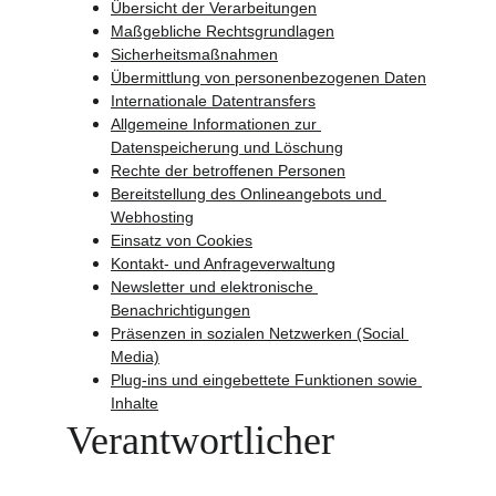
Übersicht der Verarbeitungen
Maßgebliche Rechtsgrundlagen
Sicherheitsmaßnahmen
Übermittlung von personenbezogenen Daten
Internationale Datentransfers
Allgemeine Informationen zur 
Datenspeicherung und Löschung
Rechte der betroffenen Personen
Bereitstellung des Onlineangebots und 
Webhosting
Einsatz von Cookies
Kontakt- und Anfrageverwaltung
Newsletter und elektronische 
Benachrichtigungen
Präsenzen in sozialen Netzwerken (Social 
Media)
Plug-ins und eingebettete Funktionen sowie 
Inhalte
Verantwortlicher