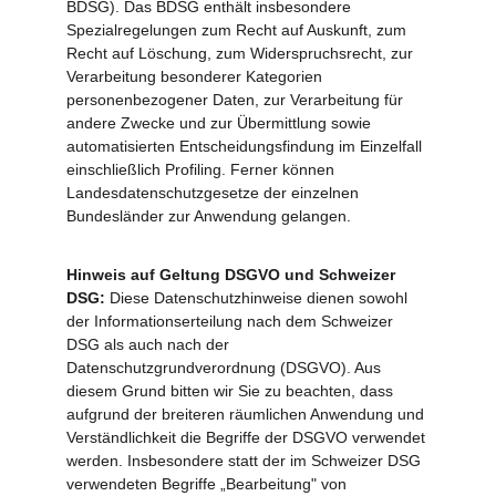
BDSG). Das BDSG enthält insbesondere 
Spezialregelungen zum Recht auf Auskunft, zum 
Recht auf Löschung, zum Widerspruchsrecht, zur 
Verarbeitung besonderer Kategorien 
personenbezogener Daten, zur Verarbeitung für 
andere Zwecke und zur Übermittlung sowie 
automatisierten Entscheidungsfindung im Einzelfall 
einschließlich Profiling. Ferner können 
Landesdatenschutzgesetze der einzelnen 
Bundesländer zur Anwendung gelangen.
Hinweis auf Geltung DSGVO und Schweizer 
DSG: 
Diese Datenschutzhinweise dienen sowohl 
der Informationserteilung nach dem Schweizer 
DSG als auch nach der 
Datenschutzgrundverordnung (DSGVO). Aus 
diesem Grund bitten wir Sie zu beachten, dass 
aufgrund der breiteren räumlichen Anwendung und 
Verständlichkeit die Begriffe der DSGVO verwendet 
werden. Insbesondere statt der im Schweizer DSG 
verwendeten Begriffe „Bearbeitung" von 