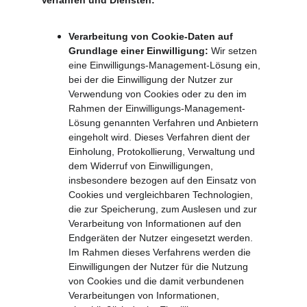
Verfahren und Diensten:
Verarbeitung von Cookie-Daten auf 
Grundlage einer Einwilligung: 
Wir setzen 
eine Einwilligungs-Management-Lösung ein, 
bei der die Einwilligung der Nutzer zur 
Verwendung von Cookies oder zu den im 
Rahmen der Einwilligungs-Management-
Lösung genannten Verfahren und Anbietern 
eingeholt wird. Dieses Verfahren dient der 
Einholung, Protokollierung, Verwaltung und 
dem Widerruf von Einwilligungen, 
insbesondere bezogen auf den Einsatz von 
Cookies und vergleichbaren Technologien, 
die zur Speicherung, zum Auslesen und zur 
Verarbeitung von Informationen auf den 
Endgeräten der Nutzer eingesetzt werden. 
Im Rahmen dieses Verfahrens werden die 
Einwilligungen der Nutzer für die Nutzung 
von Cookies und die damit verbundenen 
Verarbeitungen von Informationen, 