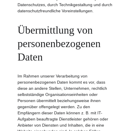
Datenschutzes, durch Technikgestaltung und durch 
datenschutzfreundliche Voreinstellungen.
Übermittlung von 
personenbezogenen 
Daten
Im Rahmen unserer Verarbeitung von 
personenbezogenen Daten kommt es vor, dass 
diese an andere Stellen, Unternehmen, rechtlich 
selbstständige Organisationseinheiten oder 
Personen übermittelt beziehungsweise ihnen 
gegenüber offengelegt werden. Zu den 
Empfängern dieser Daten können z. B. mit IT-
Aufgaben beauftragte Dienstleister gehören oder 
Anbieter von Diensten und Inhalten, die in eine 