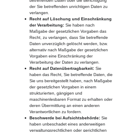
betreffenden Daten oder die Berichtigung 
der Sie betreffenden unrichtigen Daten zu 
verlangen.
Recht auf Löschung und Einschränkung 
der Verarbeitung:
 Sie haben nach 
Maßgabe der gesetzlichen Vorgaben das 
Recht, zu verlangen, dass Sie betreffende 
Daten unverzüglich gelöscht werden, bzw. 
alternativ nach Maßgabe der gesetzlichen 
Vorgaben eine Einschränkung der 
Verarbeitung der Daten zu verlangen.
Recht auf Datenübertragbarkeit:
 Sie 
haben das Recht, Sie betreffende Daten, die 
Sie uns bereitgestellt haben, nach Maßgabe 
der gesetzlichen Vorgaben in einem 
strukturierten, gängigen und 
maschinenlesbaren Format zu erhalten oder 
deren Übermittlung an einen anderen 
Verantwortlichen zu fordern.
Beschwerde bei Aufsichtsbehörde:
 Sie 
haben unbeschadet eines anderweitigen 
verwaltungsrechtlichen oder gerichtlichen 