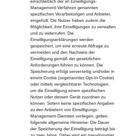
einschließlich der im Einwilligungs-
Management-Verfahren genannten 
spezifischen Verarbeitungen und Anbieter, 
eingeholt. Die Nutzer haben zudem die 
Möglichkeit, ihre Einwilligungen zu verwalten 
und zu widerrufen. Die 
Einwilligungserklärungen werden 
gespeichert, um eine erneute Abfrage zu 
vermeiden und den Nachweis der 
Einwilligung gemäß der gesetzlichen 
Anforderungen führen zu können. Die 
Speicherung erfolgt serverseitig und/oder in 
einem Cookie (sogenanntes Opt-In-Cookie) 
oder mittels vergleichbarer Technologien, 
um die Einwilligung einem spezifischen 
Nutzer oder dessen Gerät zuordnen zu 
können. Sofern keine spezifischen Angaben 
zu den Anbietern von Einwilligungs-
Management-Diensten vorliegen, gelten 
folgende allgemeine Hinweise: Die Dauer 
der Speicherung der Einwilligung beträgt bis 
zu zwei Jahre. Dabei wird ein pseudonymer 