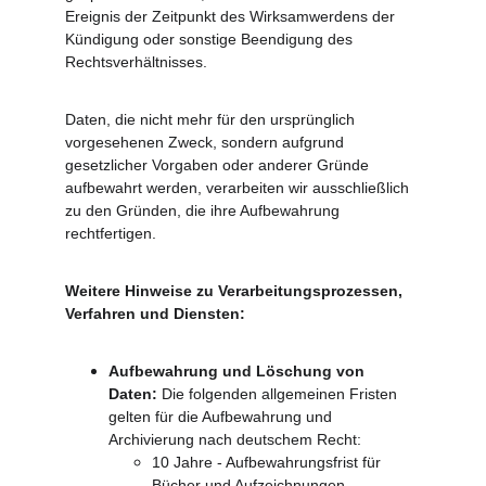
Ereignis der Zeitpunkt des Wirksamwerdens der 
Kündigung oder sonstige Beendigung des 
Rechtsverhältnisses.
Daten, die nicht mehr für den ursprünglich 
vorgesehenen Zweck, sondern aufgrund 
gesetzlicher Vorgaben oder anderer Gründe 
aufbewahrt werden, verarbeiten wir ausschließlich 
zu den Gründen, die ihre Aufbewahrung 
rechtfertigen.
Weitere Hinweise zu Verarbeitungsprozessen, 
Verfahren und Diensten:
Aufbewahrung und Löschung von 
Daten: 
Die folgenden allgemeinen Fristen 
gelten für die Aufbewahrung und 
Archivierung nach deutschem Recht:
10 Jahre - Aufbewahrungsfrist für 
Bücher und Aufzeichnungen, 