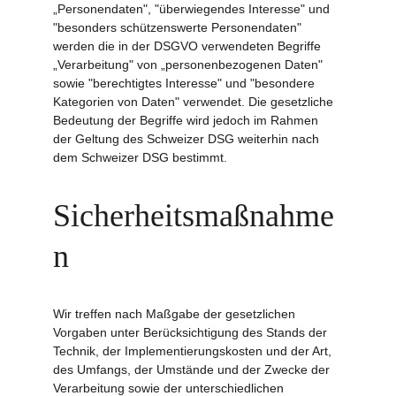
„Personendaten", "überwiegendes Interesse" und 
"besonders schützenswerte Personendaten" 
werden die in der DSGVO verwendeten Begriffe 
„Verarbeitung" von „personenbezogenen Daten" 
sowie "berechtigtes Interesse" und "besondere 
Kategorien von Daten" verwendet. Die gesetzliche 
Bedeutung der Begriffe wird jedoch im Rahmen 
der Geltung des Schweizer DSG weiterhin nach 
dem Schweizer DSG bestimmt.
Sicherheitsmaßnahme
n
Wir treffen nach Maßgabe der gesetzlichen 
Vorgaben unter Berücksichtigung des Stands der 
Technik, der Implementierungskosten und der Art, 
des Umfangs, der Umstände und der Zwecke der 
Verarbeitung sowie der unterschiedlichen 