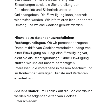
Einstellungen sowie die Sicherstellung der 
Funktionalität und Sicherheit unseres 
Onlineangebots. Die Einwilligung kann jederzeit 
widerrufen werden. Wir informieren klar über deren 
Umfang und welche Cookies genutzt werden.
Hinweise zu datenschutzrechtlichen 
Rechtsgrundlagen: 
Ob wir personenbezogene 
Daten mithilfe von Cookies verarbeiten, hängt von 
einer Einwilligung ab. Liegt eine Einwilligung vor, 
dient sie als Rechtsgrundlage. Ohne Einwilligung 
stützen wir uns auf unsere berechtigten 
Interessen, die vorstehend in diesem Abschnitt und 
im Kontext der jeweiligen Dienste und Verfahren 
erläutert sind.
Speicherdauer: 
Im Hinblick auf die Speicherdauer 
werden die folgenden Arten von Cookies 
unterschieden: