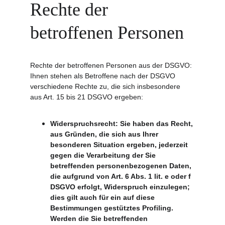
Rechte der 
betroffenen Personen
Rechte der betroffenen Personen aus der DSGVO: 
Ihnen stehen als Betroffene nach der DSGVO 
verschiedene Rechte zu, die sich insbesondere 
aus Art. 15 bis 21 DSGVO ergeben:
Widerspruchsrecht: Sie haben das Recht, 
aus Gründen, die sich aus Ihrer 
besonderen Situation ergeben, jederzeit 
gegen die Verarbeitung der Sie 
betreffenden personenbezogenen Daten, 
die aufgrund von Art. 6 Abs. 1 lit. e oder f 
DSGVO erfolgt, Widerspruch einzulegen; 
dies gilt auch für ein auf diese 
Bestimmungen gestütztes Profiling. 
Werden die Sie betreffenden 