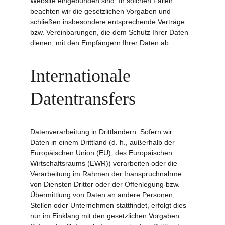
Website eingebunden sind. In solchen Fällen 
beachten wir die gesetzlichen Vorgaben und 
schließen insbesondere entsprechende Verträge 
bzw. Vereinbarungen, die dem Schutz Ihrer Daten 
dienen, mit den Empfängern Ihrer Daten ab.
Internationale 
Datentransfers
Datenverarbeitung in Drittländern: Sofern wir 
Daten in einem Drittland (d. h., außerhalb der 
Europäischen Union (EU), des Europäischen 
Wirtschaftsraums (EWR)) verarbeiten oder die 
Verarbeitung im Rahmen der Inanspruchnahme 
von Diensten Dritter oder der Offenlegung bzw. 
Übermittlung von Daten an andere Personen, 
Stellen oder Unternehmen stattfindet, erfolgt dies 
nur im Einklang mit den gesetzlichen Vorgaben. 