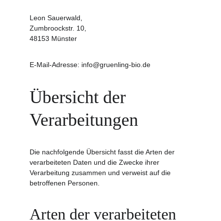
Leon Sauerwald,
Zumbroockstr. 10,
48153 Münster
E-Mail-Adresse: info@gruenling-bio.de
Übersicht der 
Verarbeitungen
Die nachfolgende Übersicht fasst die Arten der 
verarbeiteten Daten und die Zwecke ihrer 
Verarbeitung zusammen und verweist auf die 
betroffenen Personen.
Arten der verarbeiteten 