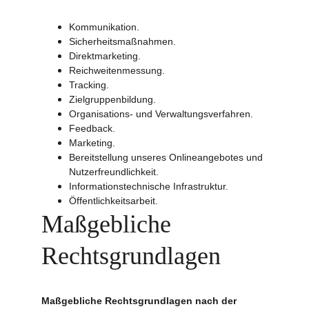
Kommunikation.
Sicherheitsmaßnahmen.
Direktmarketing.
Reichweitenmessung.
Tracking.
Zielgruppenbildung.
Organisations- und Verwaltungsverfahren.
Feedback.
Marketing.
Bereitstellung unseres Onlineangebotes und 
Nutzerfreundlichkeit.
Informationstechnische Infrastruktur.
Öffentlichkeitsarbeit.
Maßgebliche 
Rechtsgrundlagen
Maßgebliche Rechtsgrundlagen nach der 