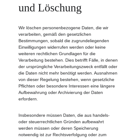
und Löschung
Wir löschen personenbezogene Daten, die wir 
verarbeiten, gemäß den gesetzlichen 
Bestimmungen, sobald die zugrundeliegenden 
Einwilligungen widerrufen werden oder keine 
weiteren rechtlichen Grundlagen für die 
Verarbeitung bestehen. Dies betrifft Fälle, in denen 
der ursprüngliche Verarbeitungszweck entfällt oder 
die Daten nicht mehr benötigt werden. Ausnahmen 
von dieser Regelung bestehen, wenn gesetzliche 
Pflichten oder besondere Interessen eine längere 
Aufbewahrung oder Archivierung der Daten 
erfordern.
Insbesondere müssen Daten, die aus handels- 
oder steuerrechtlichen Gründen aufbewahrt 
werden müssen oder deren Speicherung 
notwendig ist zur Rechtsverfolgung oder zum 