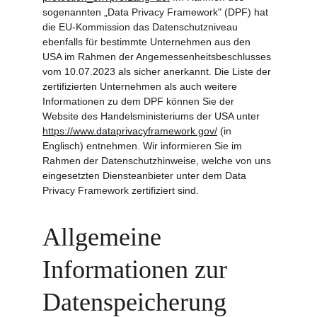
sogenannten „Data Privacy Framework" (DPF) hat 
die EU-Kommission das Datenschutzniveau 
ebenfalls für bestimmte Unternehmen aus den 
USA im Rahmen der Angemessenheitsbeschlusses 
vom 10.07.2023 als sicher anerkannt. Die Liste der 
zertifizierten Unternehmen als auch weitere 
Informationen zu dem DPF können Sie der 
Website des Handelsministeriums der USA unter 
https://www.dataprivacyframework.gov/
 (in 
Englisch) entnehmen. Wir informieren Sie im 
Rahmen der Datenschutzhinweise, welche von uns 
eingesetzten Diensteanbieter unter dem Data 
Privacy Framework zertifiziert sind.
Allgemeine 
Informationen zur 
Datenspeicherung 