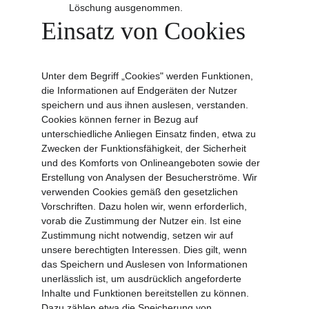
Löschung ausgenommen.
Einsatz von Cookies
Unter dem Begriff „Cookies" werden Funktionen, 
die Informationen auf Endgeräten der Nutzer 
speichern und aus ihnen auslesen, verstanden. 
Cookies können ferner in Bezug auf 
unterschiedliche Anliegen Einsatz finden, etwa zu 
Zwecken der Funktionsfähigkeit, der Sicherheit 
und des Komforts von Onlineangeboten sowie der 
Erstellung von Analysen der Besucherströme. Wir 
verwenden Cookies gemäß den gesetzlichen 
Vorschriften. Dazu holen wir, wenn erforderlich, 
vorab die Zustimmung der Nutzer ein. Ist eine 
Zustimmung nicht notwendig, setzen wir auf 
unsere berechtigten Interessen. Dies gilt, wenn 
das Speichern und Auslesen von Informationen 
unerlässlich ist, um ausdrücklich angeforderte 
Inhalte und Funktionen bereitstellen zu können. 
Dazu zählen etwa die Speicherung von 