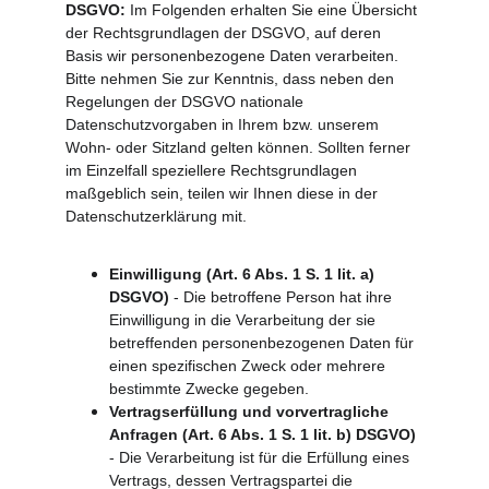
DSGVO: 
Im Folgenden erhalten Sie eine Übersicht 
der Rechtsgrundlagen der DSGVO, auf deren 
Basis wir personenbezogene Daten verarbeiten. 
Bitte nehmen Sie zur Kenntnis, dass neben den 
Regelungen der DSGVO nationale 
Datenschutzvorgaben in Ihrem bzw. unserem 
Wohn- oder Sitzland gelten können. Sollten ferner 
im Einzelfall speziellere Rechtsgrundlagen 
maßgeblich sein, teilen wir Ihnen diese in der 
Datenschutzerklärung mit.
Einwilligung (Art. 6 Abs. 1 S. 1 lit. a) 
DSGVO)
 - Die betroffene Person hat ihre 
Einwilligung in die Verarbeitung der sie 
betreffenden personenbezogenen Daten für 
einen spezifischen Zweck oder mehrere 
bestimmte Zwecke gegeben.
Vertragserfüllung und vorvertragliche 
Anfragen (Art. 6 Abs. 1 S. 1 lit. b) DSGVO)
- Die Verarbeitung ist für die Erfüllung eines 
Vertrags, dessen Vertragspartei die 