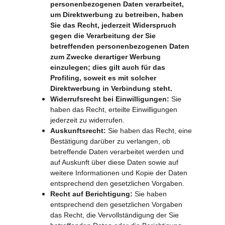
personenbezogenen Daten verarbeitet, 
um Direktwerbung zu betreiben, haben 
Sie das Recht, jederzeit Widerspruch 
gegen die Verarbeitung der Sie 
betreffenden personenbezogenen Daten 
zum Zwecke derartiger Werbung 
einzulegen; dies gilt auch für das 
Profiling, soweit es mit solcher 
Direktwerbung in Verbindung steht.
Widerrufsrecht bei Einwilligungen:
 Sie 
haben das Recht, erteilte Einwilligungen 
jederzeit zu widerrufen.
Auskunftsrecht:
 Sie haben das Recht, eine 
Bestätigung darüber zu verlangen, ob 
betreffende Daten verarbeitet werden und 
auf Auskunft über diese Daten sowie auf 
weitere Informationen und Kopie der Daten 
entsprechend den gesetzlichen Vorgaben.
Recht auf Berichtigung:
 Sie haben 
entsprechend den gesetzlichen Vorgaben 
das Recht, die Vervollständigung der Sie 