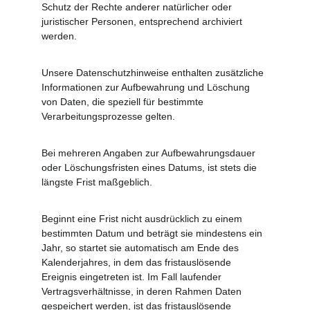
Schutz der Rechte anderer natürlicher oder 
juristischer Personen, entsprechend archiviert 
werden.
Unsere Datenschutzhinweise enthalten zusätzliche 
Informationen zur Aufbewahrung und Löschung 
von Daten, die speziell für bestimmte 
Verarbeitungsprozesse gelten.
Bei mehreren Angaben zur Aufbewahrungsdauer 
oder Löschungsfristen eines Datums, ist stets die 
längste Frist maßgeblich.
Beginnt eine Frist nicht ausdrücklich zu einem 
bestimmten Datum und beträgt sie mindestens ein 
Jahr, so startet sie automatisch am Ende des 
Kalenderjahres, in dem das fristauslösende 
Ereignis eingetreten ist. Im Fall laufender 
Vertragsverhältnisse, in deren Rahmen Daten 
gespeichert werden, ist das fristauslösende 