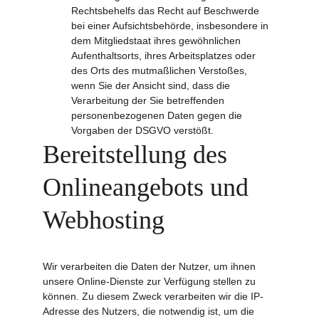
Rechtsbehelfs das Recht auf Beschwerde 
bei einer Aufsichtsbehörde, insbesondere in 
dem Mitgliedstaat ihres gewöhnlichen 
Aufenthaltsorts, ihres Arbeitsplatzes oder 
des Orts des mutmaßlichen Verstoßes, 
wenn Sie der Ansicht sind, dass die 
Verarbeitung der Sie betreffenden 
personenbezogenen Daten gegen die 
Vorgaben der DSGVO verstößt.
Bereitstellung des 
Onlineangebots und 
Webhosting
Wir verarbeiten die Daten der Nutzer, um ihnen 
unsere Online-Dienste zur Verfügung stellen zu 
können. Zu diesem Zweck verarbeiten wir die IP-
Adresse des Nutzers, die notwendig ist, um die 