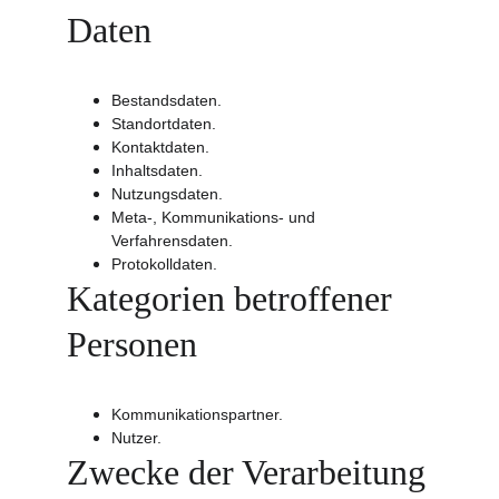
Daten
Bestandsdaten.
Standortdaten.
Kontaktdaten.
Inhaltsdaten.
Nutzungsdaten.
Meta-, Kommunikations- und 
Verfahrensdaten.
Protokolldaten.
Kategorien betroffener 
Personen
Kommunikationspartner.
Nutzer.
Zwecke der Verarbeitung